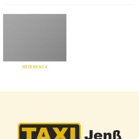
REFERENZ 4