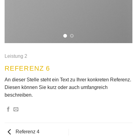
Leistung 2
REFERENZ 6
An dieser Stelle steht ein Text zu Ihrer konkreten Referenz.
Diesen können Sie kurz oder auch umfangreich
beschreiben.
Referenz 4